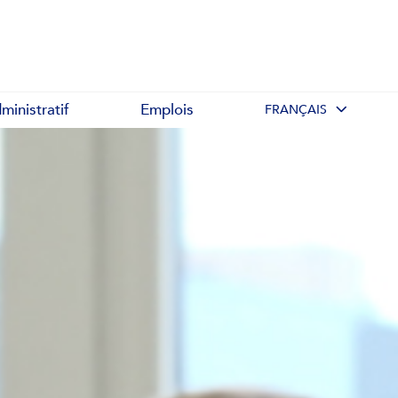
ministratif
Emplois
FRANÇAIS