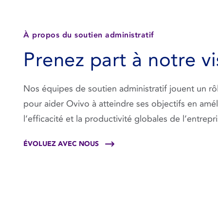
À propos du soutien administratif
Prenez part à notre vi
Nos équipes de soutien administratif jouent un rôl
pour aider Ovivo à atteindre ses objectifs en amél
l’efficacité et la productivité globales de l’entrepri
ÉVOLUEZ AVEC NOUS