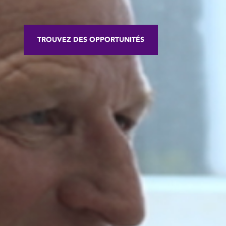
TROUVEZ DES OPPORTUNITÉS